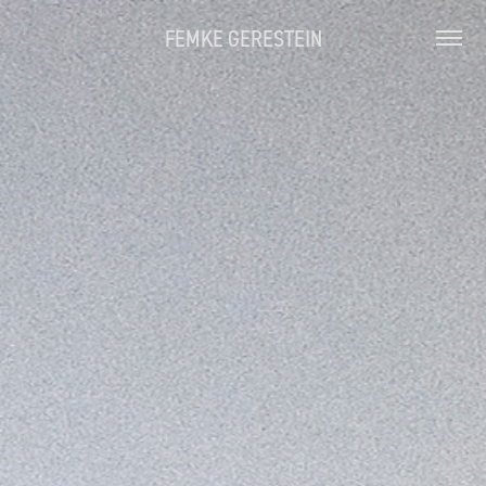
FEMKE GERESTEIN