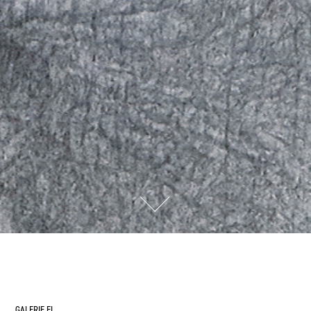
GALERIE EL