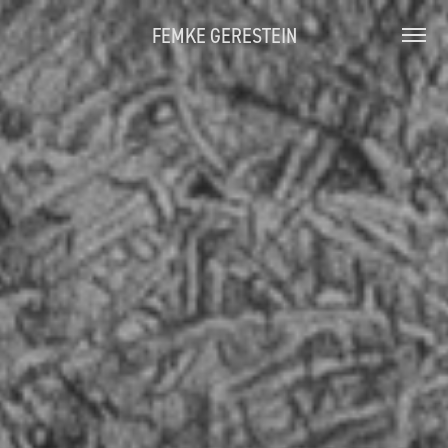
FEMKE GERESTEIN